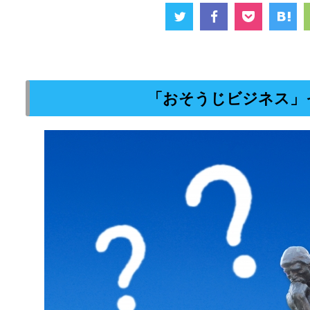
「おそうじビジネス」