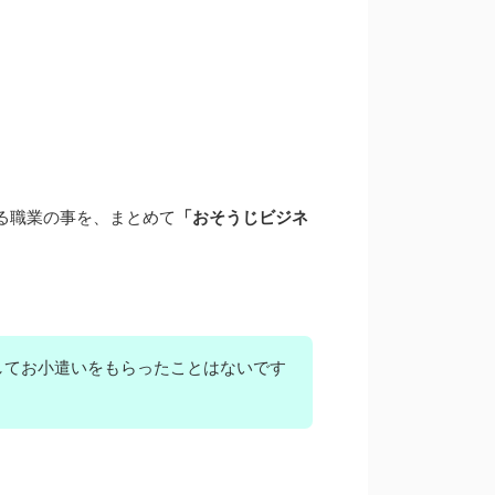
る職業の事を、
まとめて
「おそうじビジネ
してお小遣いをもらったことはないです