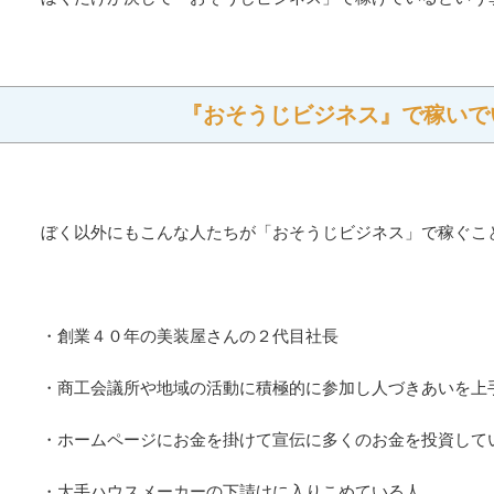
『おそうじビジネス』で稼いで
ぼく以外にもこんな人たちが
「おそうじビジネス」で稼ぐこ
・創業４０年の美装屋さんの２代目社長
・商工会議所や地域の活動に積極的に参加し人づきあいを上
・ホームページにお金を掛けて宣伝に多くのお金を投資して
・大手ハウスメーカーの下請けに入りこめている人