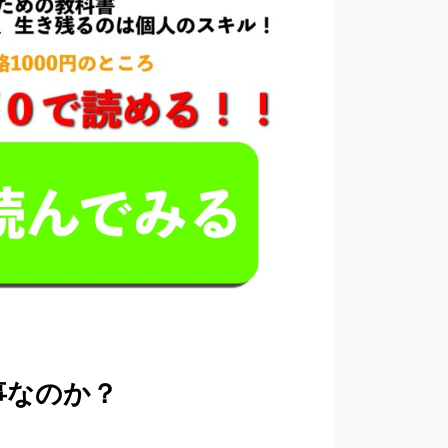
事なのか？