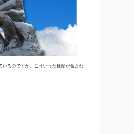
ているのですが、
こういった種類が含まれ