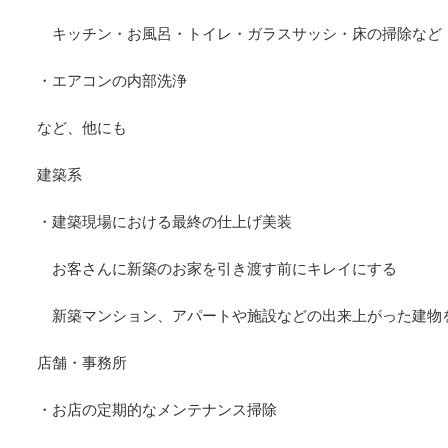
キッチン・お風呂・トイレ・ガラスサッシ・床の掃除など
・エアコンの内部洗浄
など、他にも
建築系
・建築現場における最終の仕上げ美装
お客さんに新築のお家を引き渡す前にキレイにする
新築マンション、アパートや施設などの出来上がった建物
店舗・事務所
・お店の定期的なメンテナンス掃除