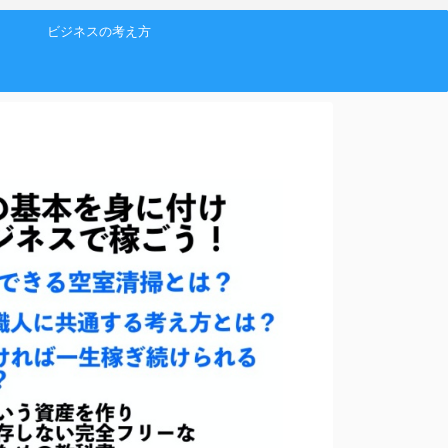
ビジネスの考え方