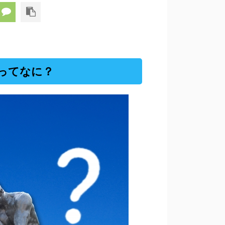
ってなに？