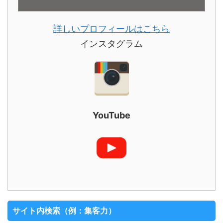
詳しいプロフィールはこちら
インスタグラム
YouTube
サイト内検索（例：集客力）