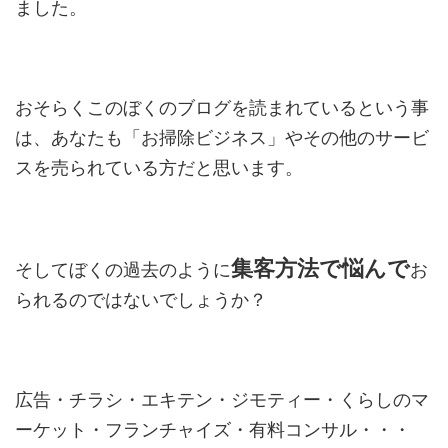
ました。
おそらくこのぼくのブログを読まれているという事
は、あなたも「お掃除ビジネス」やその他のサービ
スを売られている方だと思います。
集客方法で悩んで
そしてぼくの過去のように
お
られるのではないでしょうか？
広告・チラシ・エキテン・ジモティー・くらしのマ
ーケット・フランチャイズ・有料コンサル・・・