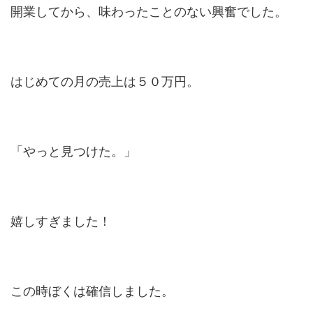
開業してから、味わったことのない興奮でした。
はじめての月の売上は５０万円。
「やっと見つけた。」
嬉しすぎました！
この時ぼくは確信しました。