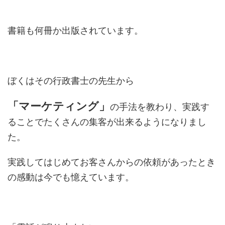
書籍も何冊か出版されています。
ぼくはその行政書士の先生から
「マーケティング」
の手法を教わり、実践す
ることでたくさんの集客が出来るようになりまし
た。
実践してはじめてお客さんからの依頼があったとき
の感動は今でも憶えています。