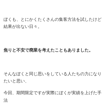
ぼくも、とにかくたくさんの集客方法を試したけど
結果が出ない日々。
焦りと不安で廃業を考えたこともありました。
そんなぼくと同じ思いをしている人たちの力になり
たいと思い、
今回、期間限定ですが実際にぼくが実績を上げた手
法