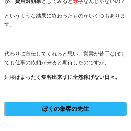
が、
費用対効果
としてみると
赤字
なんじゃないの？
というような結果に終わったものがいくつもありま
す。
代わりに宣伝してくれると思い、営業が苦手なぼく
でも仕事の依頼が来ると期待したのですが、
結果は
まったく集客出来ずに全然稼げない日々。
ぼくの集客の先生