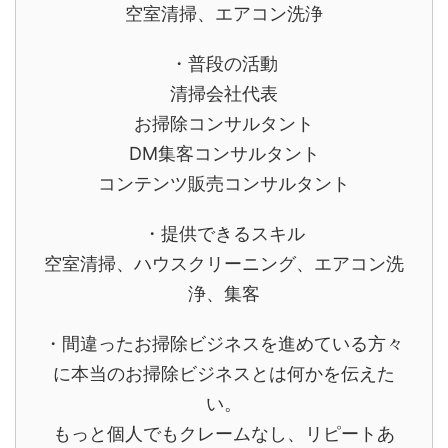
空室清掃、エアコン洗浄
・普段の活動
清掃会社代表
お掃除コンサルタント
DM集客コンサルタント
コンテンツ販売コンサルタント
・提供できるスキル
空室清掃、ハウスクリーニング、エアコン洗
浄、集客
・間違ったお掃除ビジネスを進めている方々
に本当のお掃除ビジネスとは何かを伝えた
い。
もっと個人でもクレームなし、リピートあ