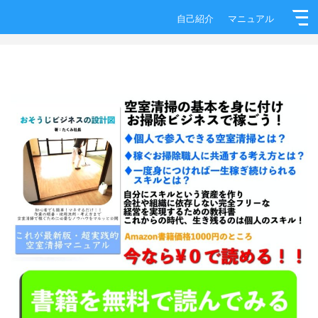
自己紹介
マニュアル