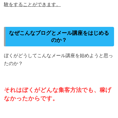
験をすることができます。
なぜこんなブログとメール講座をはじめる
のか？
ぼくがどうしてこんなメール講座を始めようと思っ
たのか？
それはぼくがどんな集客方法でも、稼げ
なかったからです。