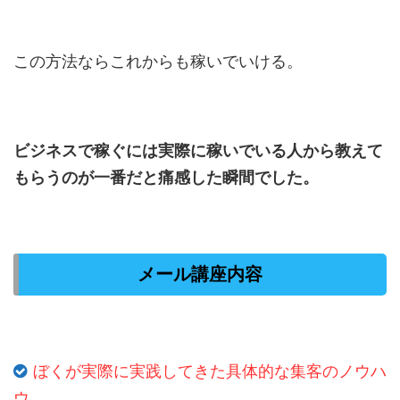
この方法ならこれからも稼いでいける。
ビジネスで稼ぐには実際に稼いでいる人から教えて
もらうのが一番だと痛感した瞬間でした。
メール講座内容
ぼくが実際に実践してきた具体的な集客のノウハ
ウ