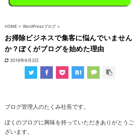
HOME
>
WordPressブログ
>
お掃除ビジネスで集客に悩んでいません
か？ぼくがブログを始めた理由
2019年6月2日
ブログ管理人のたくみ社長です。
ぼくのブログに興味を持っていただきありがとうご
ざいます。