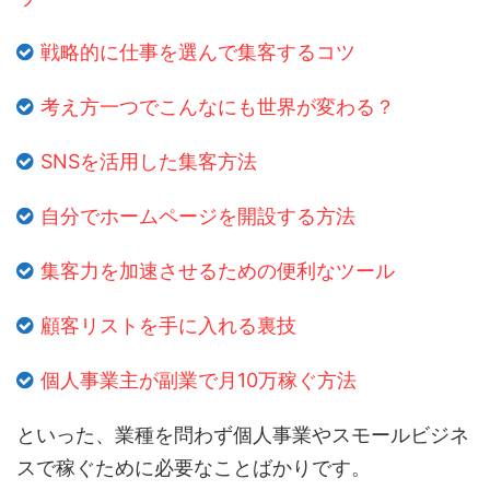
戦略的に仕事を選んで集客するコツ
考え方一つでこんなにも世界が変わる？
SNSを活用した集客方法
自分でホームページを開設する方法
集客力を加速させるための便利なツール
顧客リストを手に入れる裏技
個人事業主が副業で月10万稼ぐ方法
といった、業種を問わず個人事業やスモールビジネ
スで稼ぐために必要なことばかりです。