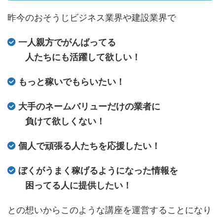
昨今のおそうじビジネス業界や建設業界で
一人親方でがんばってる
人たちにも活躍して欲しい！
もっと稼いでもらいたい！
大手のネームバリューだけの業者に
負けて欲しくない！
個人で頑張る人たちを応援したい！
ぼくがうまく稼げるようになった情報を
困ってる人に提供したい！
との想いからこのような講座を運営することになり