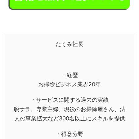
たくみ社長
・経歴
お掃除ビジネス業界20年
・サービスに関する過去の実績
脱サラ、専業主婦、現役のお掃除屋さん、法
人の事業拡大など300名以上にスキルを提供
・得意分野