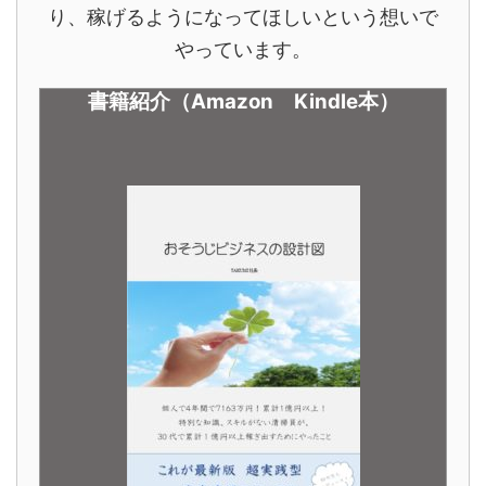
り、稼げるようになってほしいという想いで
やっています。
書籍紹介（Amazon Kindle本）