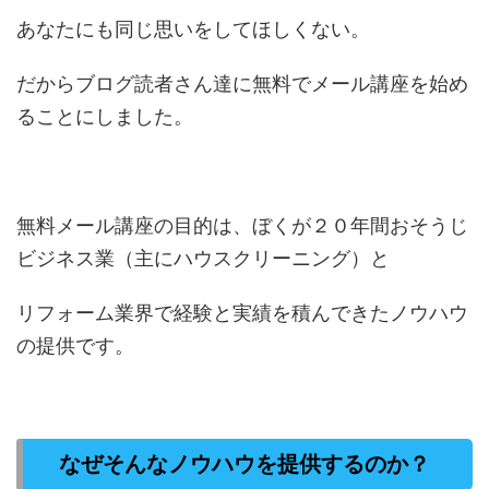
あなたにも同じ思いをしてほしくない。
だからブログ読者さん達に無料でメール講座を始め
ることにしました。
無料メール講座の目的は、ぼくが２０年間おそうじ
ビジネス業（主にハウスクリーニング）と
リフォーム業界で経験と実績を積んできたノウハウ
の提供です。
なぜそんなノウハウを提供するのか？