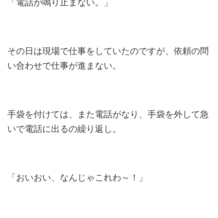
「電話が鳴り止まない。」
その日は現場で仕事をしていたのですが、依頼の問
い合わせで仕事が進まない。
手袋を付けては、また電話がなり、手袋を外して急
いで電話に出るの繰り返し。
「おいおい、なんじゃこれわ～！」